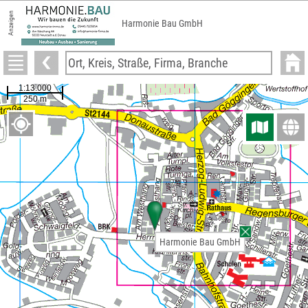
Anzeigen
Harmonie Bau GmbH
Harmonie Bau GmbH