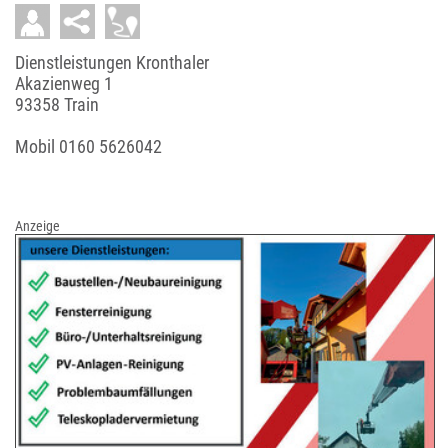
Dienstleistungen Kronthaler
Akazienweg 1
93358 Train
Mobil
0160 5626042
Anzeige