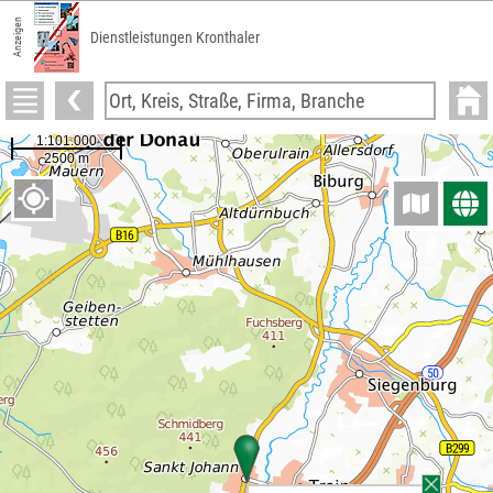
Anzeigen
Dienstleistungen Kronthaler