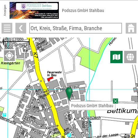
Anzeigen
Podszus GmbH Stahlbau
Podszus GmbH Stahlbau