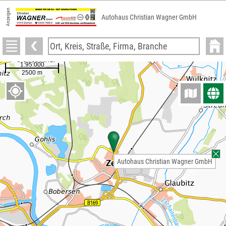
Anzeigen
Autohaus Christian Wagner GmbH
Autohaus Christian Wagner GmbH