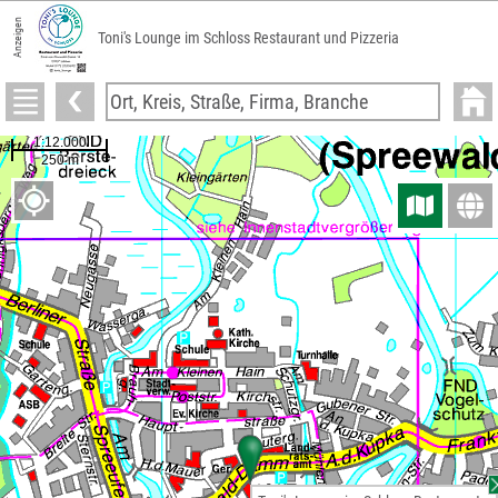
Anzeigen
Toni's Lounge im Schloss Restaurant und Pizzeria