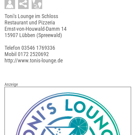
Toni's Lounge im Schloss
Restaurant und Pizzeria
Ernst-von-Houwald-Damm 14
15907 Lübben (Spreewald)
Telefon
03546 1769336
Mobil
0172 2520692
http://www.tonis-lounge.de
Anzeige