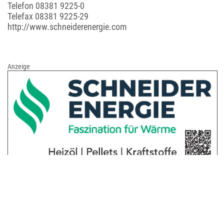
Telefon
08381 9225-0
Telefax 08381 9225-29
http://www.schneiderenergie.com
Anzeige