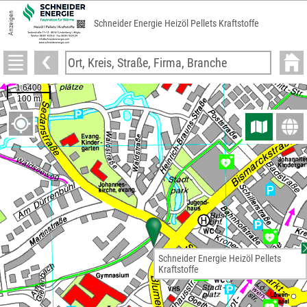
Anzeigen
Schneider Energie Heizöl Pellets Kraftstoffe
Schneider Energie Heizöl Pellets
Kraftstoffe