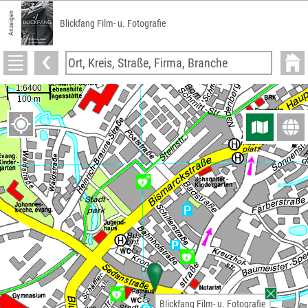
Anzeigen
Blickfang Film- u. Fotografie
Blickfang Film- u. Fotografie