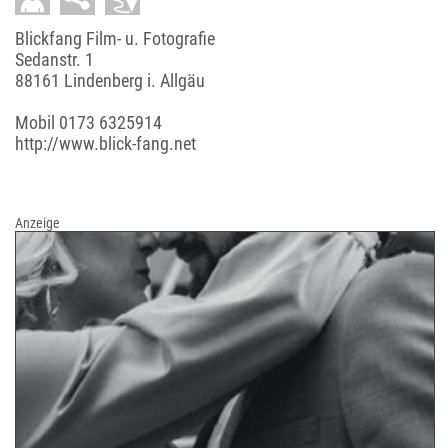
Blickfang Film- u. Fotografie
Sedanstr. 1
88161 Lindenberg i. Allgäu
Mobil
0173 6325914
http://www.blick-fang.net
Anzeige