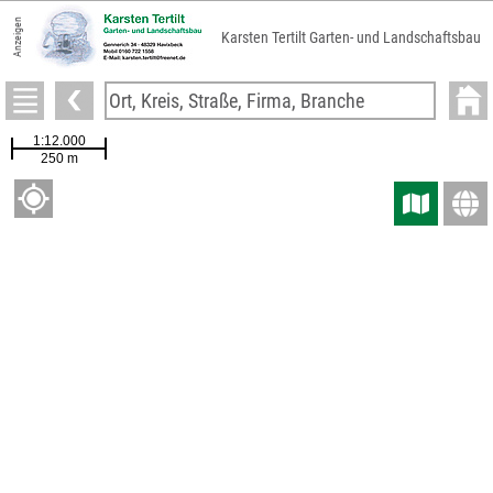
Anzeigen
Karsten Tertilt Garten- und Landschaftsbau