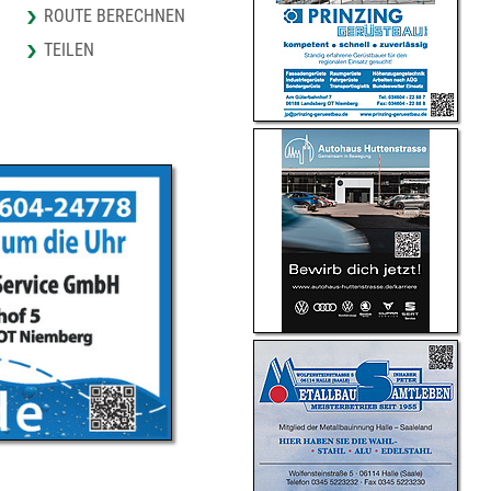
ROUTE BERECHNEN
TEILEN