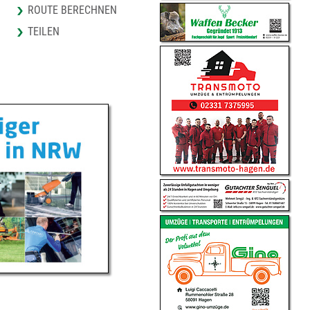
ROUTE BERECHNEN
TEILEN