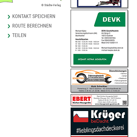
© Städte-Verlag
KONTAKT SPEICHERN
ROUTE BERECHNEN
TEILEN