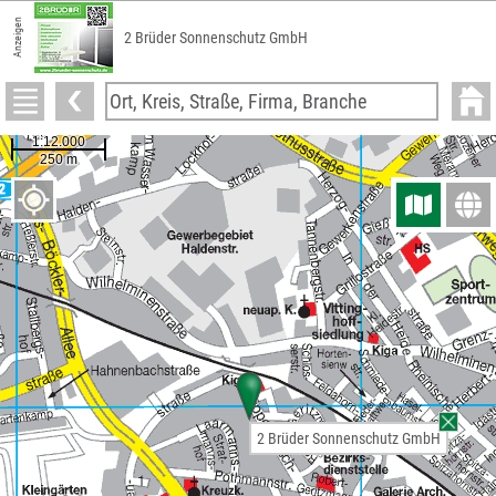
Anzeigen
2 Brüder Sonnenschutz GmbH
2 Brüder Sonnenschutz GmbH