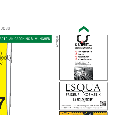
JOBS
Anzeigen
ADTPLAN GARCHING B. MÜNCHEN