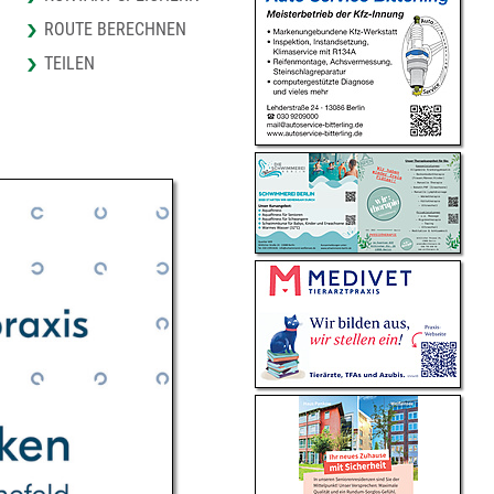
ROUTE BERECHNEN
TEILEN