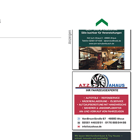
S
Anzeigen