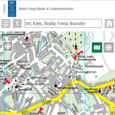
Anzeigen
Robin Frings Maler- & Lackierermeister