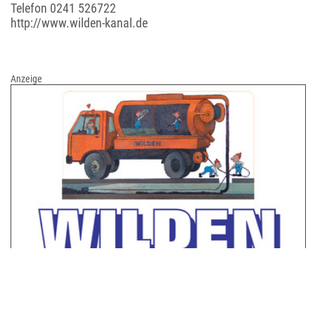
Telefon
0241 526722
http://www.wilden-kanal.de
Anzeige