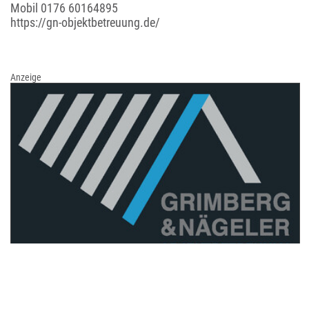
Mobil
0176 60164895
https://gn-objektbetreuung.de/
Anzeige