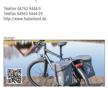
Telefon
04763 9444-0
Telefax 04963 9444-29
http://www.haberland.de
Anzeige