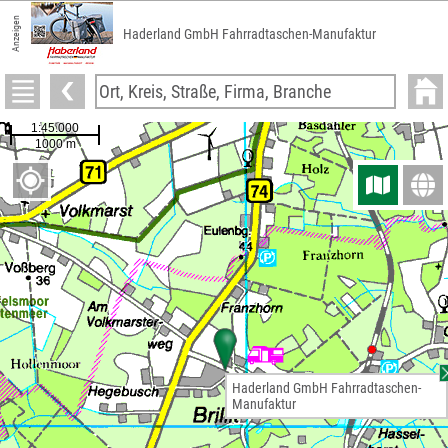
Anzeigen
Haderland GmbH Fahrradtaschen-Manufaktur
Haderland GmbH Fahrradtaschen-
Manufaktur