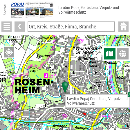
Anzeigen
Lavdim Popaj Gerüstbau, Verputz und
Vollwärmeschutz
Lavdim Popaj Gerüstbau, Verputz und
Vollwärmeschutz