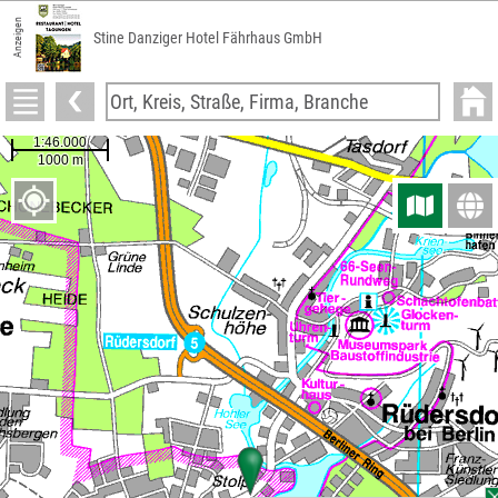
Anzeigen
Stine Danziger Hotel Fährhaus GmbH