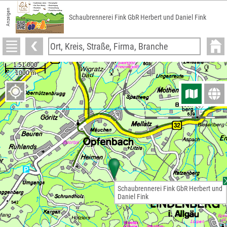
Anzeigen
Schaubrennerei Fink GbR Herbert und Daniel Fink
Schaubrennerei Fink GbR Herbert und
Daniel Fink