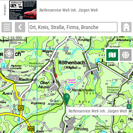
Anzeigen
Reifenservice Weh Inh. Jürgen Weh
Reifenservice Weh Inh. Jürgen Weh