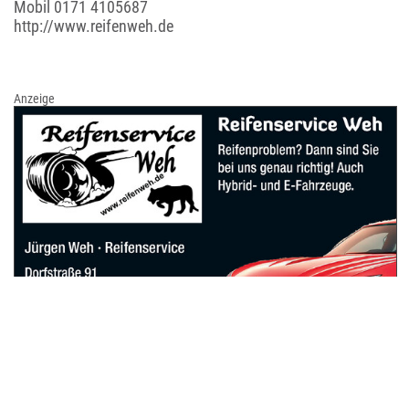
Mobil
0171 4105687
http://www.reifenweh.de
Anzeige