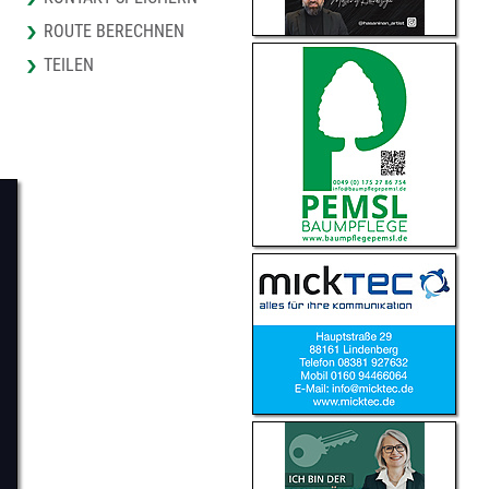
ROUTE BERECHNEN
TEILEN