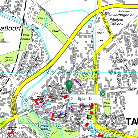
Stadtplan Taucha