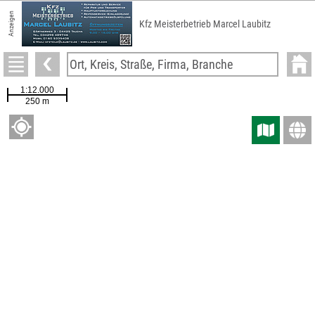
Anzeigen
Kfz Meisterbetrieb Marcel Laubitz