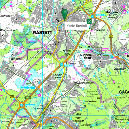
Karte Rastatt