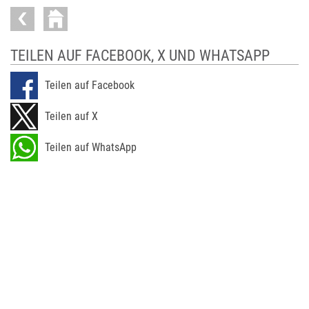
TEILEN AUF FACEBOOK, X UND WHATSAPP
Teilen auf Facebook
Teilen auf X
Teilen auf WhatsApp