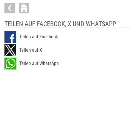
TEILEN AUF FACEBOOK, X UND WHATSAPP
Teilen auf Facebook
Teilen auf X
Teilen auf WhatsApp