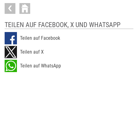
TEILEN AUF FACEBOOK, X UND WHATSAPP
Teilen auf Facebook
Teilen auf X
Teilen auf WhatsApp