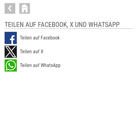
TEILEN AUF FACEBOOK, X UND WHATSAPP
Teilen auf Facebook
Teilen auf X
Teilen auf WhatsApp