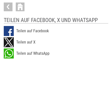
TEILEN AUF FACEBOOK, X UND WHATSAPP
Teilen auf Facebook
Teilen auf X
Teilen auf WhatsApp