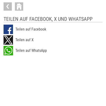
TEILEN AUF FACEBOOK, X UND WHATSAPP
Teilen auf Facebook
Teilen auf X
Teilen auf WhatsApp