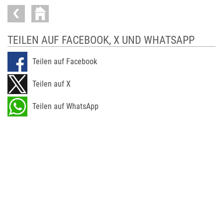
TEILEN AUF FACEBOOK, X UND WHATSAPP
Teilen auf Facebook
Teilen auf X
Teilen auf WhatsApp