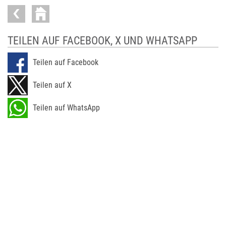
TEILEN AUF FACEBOOK, X UND WHATSAPP
Teilen auf Facebook
Teilen auf X
Teilen auf WhatsApp