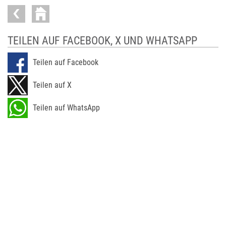
TEILEN AUF FACEBOOK, X UND WHATSAPP
Teilen auf Facebook
Teilen auf X
Teilen auf WhatsApp