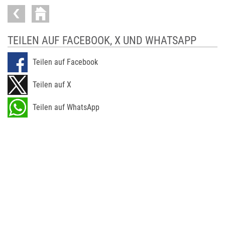
TEILEN AUF FACEBOOK, X UND WHATSAPP
Teilen auf Facebook
Teilen auf X
Teilen auf WhatsApp