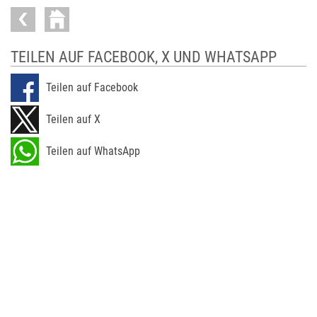
TEILEN AUF FACEBOOK, X UND WHATSAPP
Teilen auf Facebook
Teilen auf X
Teilen auf WhatsApp