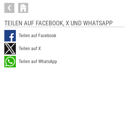
TEILEN AUF FACEBOOK, X UND WHATSAPP
Teilen auf Facebook
Teilen auf X
Teilen auf WhatsApp