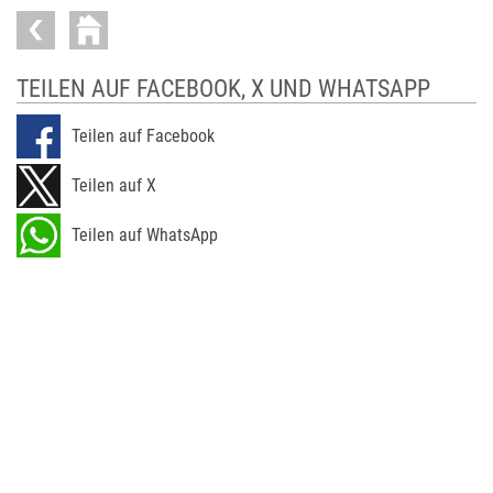
TEILEN AUF FACEBOOK, X UND WHATSAPP
Teilen auf Facebook
Teilen auf X
Teilen auf WhatsApp