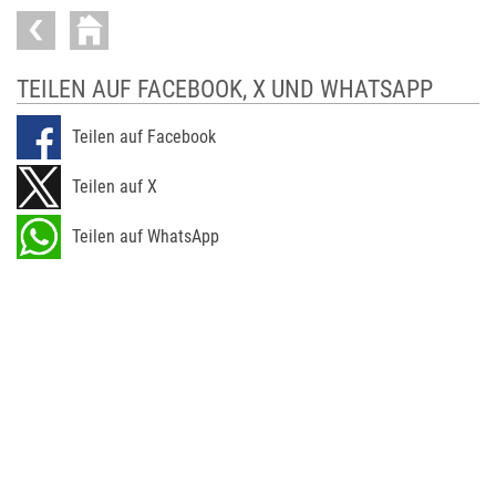
TEILEN AUF FACEBOOK, X UND WHATSAPP
Teilen auf Facebook
Teilen auf X
Teilen auf WhatsApp