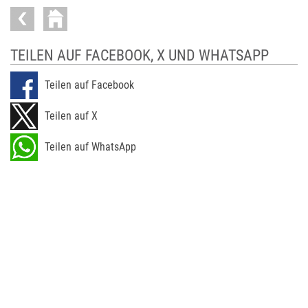
TEILEN AUF FACEBOOK, X UND WHATSAPP
Teilen auf Facebook
Teilen auf X
Teilen auf WhatsApp