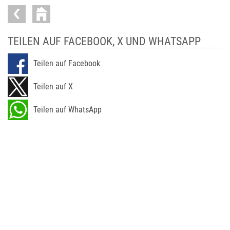
TEILEN AUF FACEBOOK, X UND WHATSAPP
Teilen auf Facebook
Teilen auf X
Teilen auf WhatsApp