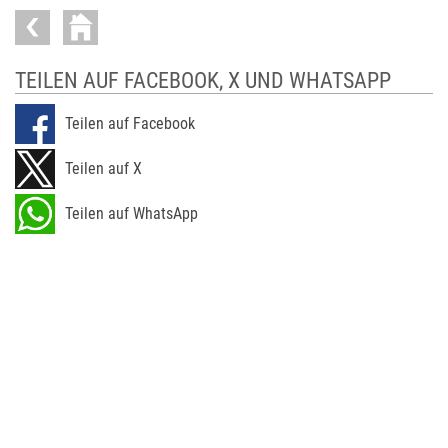
TEILEN AUF FACEBOOK, X UND WHATSAPP
Teilen auf Facebook
Teilen auf X
Teilen auf WhatsApp