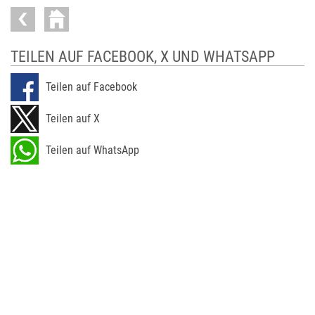
TEILEN AUF FACEBOOK, X UND WHATSAPP
Teilen auf Facebook
Teilen auf X
Teilen auf WhatsApp