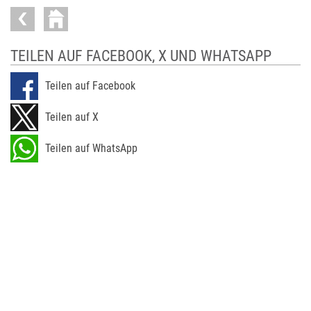
TEILEN AUF FACEBOOK, X UND WHATSAPP
Teilen auf Facebook
Teilen auf X
Teilen auf WhatsApp