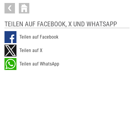
TEILEN AUF FACEBOOK, X UND WHATSAPP
Teilen auf Facebook
Teilen auf X
Teilen auf WhatsApp