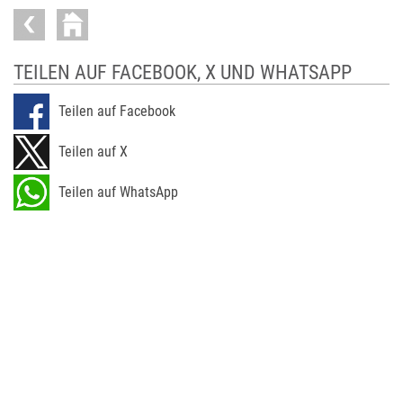
TEILEN AUF FACEBOOK, X UND WHATSAPP
Teilen auf Facebook
Teilen auf X
Teilen auf WhatsApp