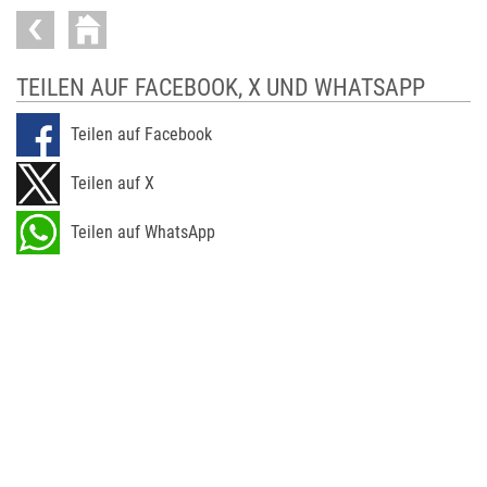
TEILEN AUF FACEBOOK, X UND WHATSAPP
Teilen auf Facebook
Teilen auf X
Teilen auf WhatsApp