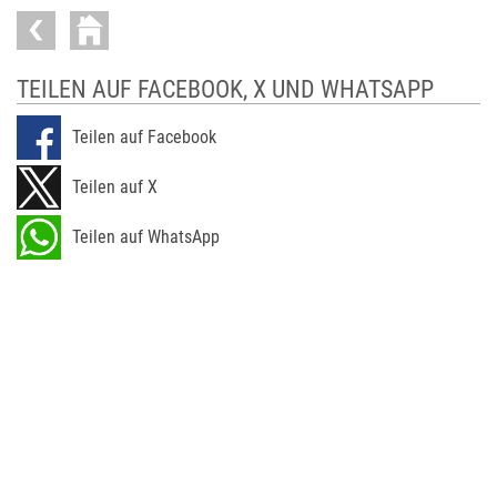
TEILEN AUF FACEBOOK, X UND WHATSAPP
Teilen auf Facebook
Teilen auf X
Teilen auf WhatsApp