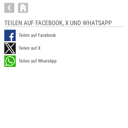
TEILEN AUF FACEBOOK, X UND WHATSAPP
Teilen auf Facebook
Teilen auf X
Teilen auf WhatsApp